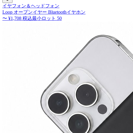
イヤフォン＆ヘッドフォン
Loop オープンイヤー Bluetoothイヤホン
〜
¥1,708
税込
最小ロット
50