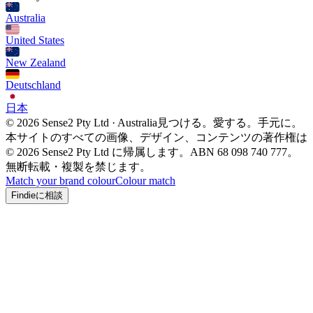
Australia
United States
New Zealand
Deutschland
日本
© 2026 Sense2 Pty Ltd · Australia
見つける。愛する。手元に。
本サイトのすべての画像、デザイン、コンテンツの著作権は
© 2026 Sense2 Pty Ltd に帰属します。ABN 68 098 740 777。
無断転載・複製を禁じます。
Match your brand colour
Colour match
Findieに相談