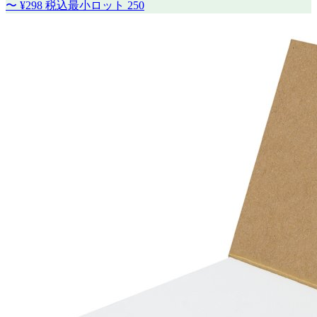
〜
¥298
税込
最小ロット
250