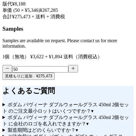
版代
¥8,188
単価
(
50
×
¥5,346
)
¥267,285
合計
¥275,473
+ 送料 + 消費税
Samples
Samples are available on request. Please contact us for more
information.
1個（無地）
¥3,622
+
¥1,894
送料（消費税込）
見積もりに追加
· ¥275,473
よくあるご質問
ボダム パヴィーナ ダブルウォールグラス 450ml 2個セッ
ト のご注文最小ロットはいくつですか？
▾
ボダム パヴィーナ ダブルウォールグラス 450ml 2個セッ
ト に会社のロゴを名入れできますか？
▾
製造期間はどのくらいですか？
▾