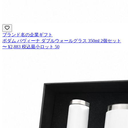
ブランド名の企業ギフト
ボダム パヴィーナ ダブルウォールグラス 350ml 2個セット
〜
¥2,883
税込
最小ロット
50