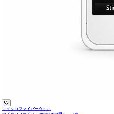
マイクロファイバータオル