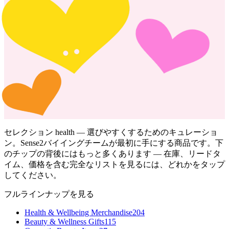
セレクション
health
— 選びやすくするためのキュレーショ
ン。Sense2バイイングチームが最初に手にする商品です。下
のチップの背後にはもっと多くあります — 在庫、リードタ
イム、価格を含む完全なリストを見るには、どれかをタップ
してください。
フルラインナップを見る
Health & Wellbeing Merchandise
204
Beauty & Wellness Gifts
115