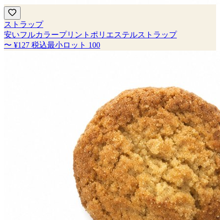
ストラップ
安いフルカラープリントポリエステルストラップ
〜
¥127
税込
最小ロット
100