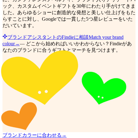
ック、カスタムイベントギフトを30年にわたり手がけてきま
した。あらゆるショーに創造的な発想と美しい仕上げをもた
らすことに対し、Googleでは一貫した5つ星レビューをいた
だいています。
ブランドアシスタントのFindieに相談
Match your brand
colour
→
—
どこから始めればいいかわからない？Findieがあ
なたのブランドに合うギフトとマーチを見つけます。
ブランドカラーに合わせる
→