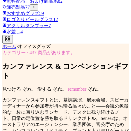
無料配布、おまけ商品系
82
卸売製品
77
おすすめグッズ
59
ロゴ入りビールグラス
12
アクリルタンブラー
7
水差し
4
ホーム
›
オフィスグッズ
カテゴリー
·
437
商品があります。
カンファレンス & コンベンションギフ
ト
見つける
それ。
愛する
それ。
remember
それ。
カンファレンスギフトとは、基調講演、展示会場、スピーカ
ーディナーから参加者が持ち帰る品々のこと——会議の象徴
的な一枚に写り込むランヤード、デスクに残り続けるノー
ト、日常の定位置を勝ち取るドリンクボトル。Sense2は、オ
ーストラリアのエージェンシー、業界団体、官公庁のため
に、カンファレンスノベルティ、ブランド入りデリゲートパ