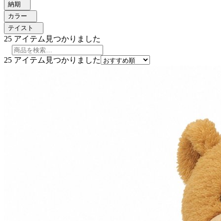
納期
カラー
テイスト
25
アイテム見つかりました
25
アイテム見つかりました