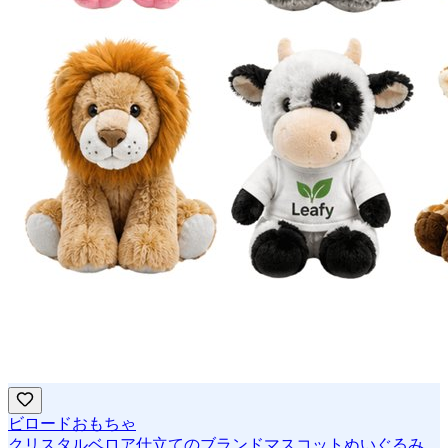
ビロードおもちゃ
クリスタルベロア仕立てのブランドマスコットぬいぐるみ