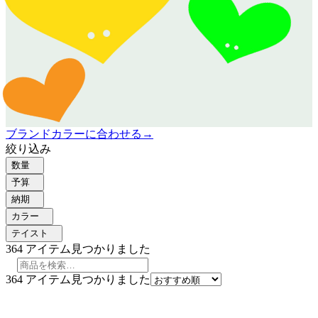
ブランドカラーに合わせる
→
絞り込み
数量
予算
納期
カラー
テイスト
364
アイテム見つかりました
364
アイテム見つかりました