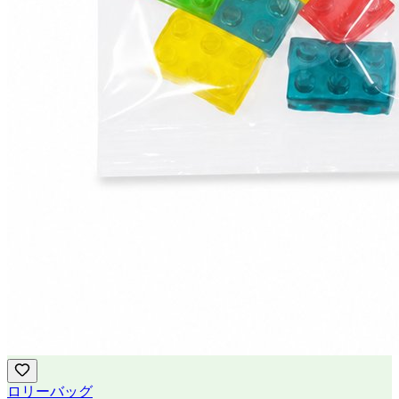
ロリーバッグ