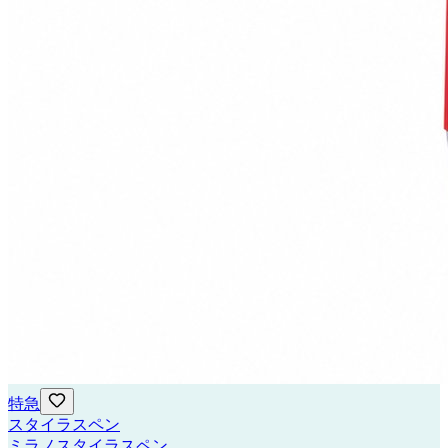
特急
スタイラスペン
ミラノスタイラスペン