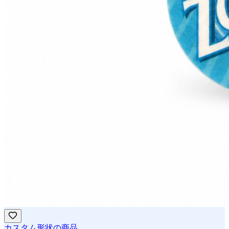
カスタム形状の商品