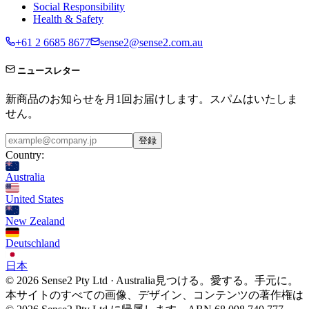
Social Responsibility
Health & Safety
+61 2 6685 8677
sense2@sense2.com.au
ニュースレター
新商品のお知らせを月1回お届けします。スパムはいたしま
せん。
登録
Country:
Australia
United States
New Zealand
Deutschland
日本
© 2026 Sense2 Pty Ltd · Australia
見つける。愛する。手元に。
本サイトのすべての画像、デザイン、コンテンツの著作権は