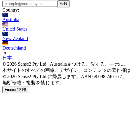
登録
Country:
Australia
United States
New Zealand
Deutschland
日本
© 2026 Sense2 Pty Ltd · Australia
見つける。愛する。手元に。
本サイトのすべての画像、デザイン、コンテンツの著作権は
© 2026 Sense2 Pty Ltd に帰属します。ABN 68 098 740 777。
無断転載・複製を禁じます。
Findieに相談