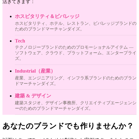
活きてきます：
ホスピタリティ＆ビバレッジ
ホスピタリティ、ホテル、レストラン、ビバレッジブランドの
ためのブランドマーチャンダイズ。
Tech
テクノロジーブランドのためのプロモーショナルアイテム —
ソフトウェア、クラウド、プラットフォーム、エンタープライ
ズ。
Industrial（産業）
産業、エンジニアリング、インフラ系ブランドのためのブラン
ドマーチャンダイズ。
建築 & デザイン
建築スタジオ、デザイン事務所、クリエイティブエージェンシ
ーのためのブランドマーチャンダイズ。
あなたのブランドでも作りませんか？