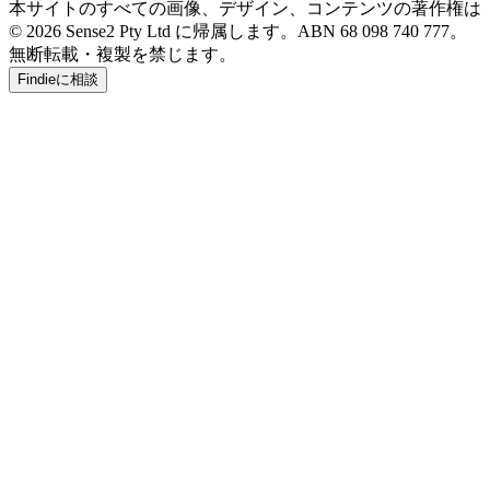
本サイトのすべての画像、デザイン、コンテンツの著作権は
© 2026 Sense2 Pty Ltd に帰属します。ABN 68 098 740 777。
無断転載・複製を禁じます。
Findieに相談