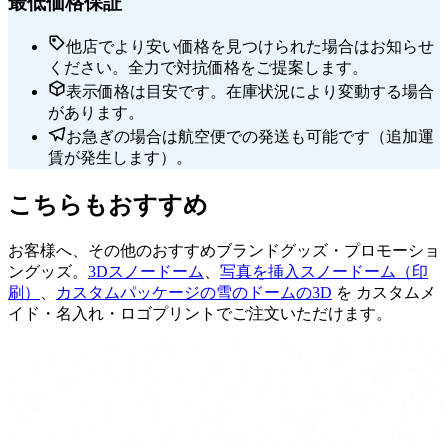
最低価格保証
他店でより安い価格を見つけられた場合はお知らせ
ください。全力で対抗価格をご提案します。
表示価格は目安です。在庫状況により変動する場合
があります。
お急ぎの場合は航空便での発送も可能です（追加運
賃が発生します）。
こちらもおすすめ
お客様へ、その他のおすすめブランドグッズ・プロモーショ
ングッズ。
3Dスノードーム
、
写真を挿入スノードーム（印
刷）
、
カスタムパッケージの雪のドームの3D
を カスタムメ
イド・名入れ・ロゴプリントでご注文いただけます。