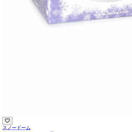
スノードーム