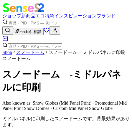
ショップ
新商品
エコ
特急
インスピレーション
ブランド
Findieに相談
Shop
スノードーム
スノードーム -ミドルパネルに印刷
スノードーム
スノードーム -ミドルパネ
ルに印刷
Also known as:
Snow Globes (Mid Panel Print) · Promotional Mid
Panel Print Snow Domes · Custom Mid Panel Snow Globe
ミドルパネルに印刷したスノードームです。背景効果があり
ます。