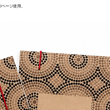
70ページ使用。