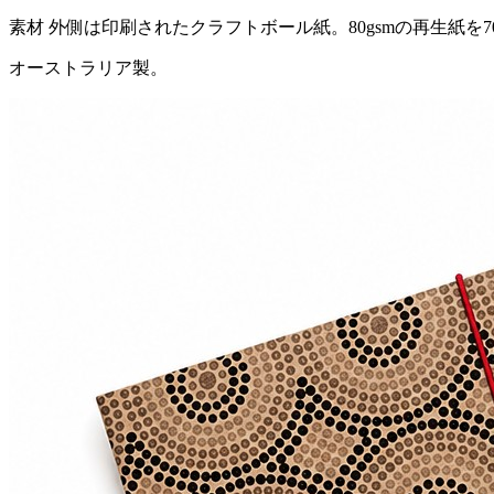
素材 外側は印刷されたクラフトボール紙。80gsmの再生紙を
オーストラリア製。