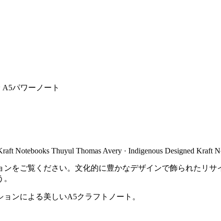
A5パワーノート
Kraft Notebooks Thuyul Thomas Avery · Indigenous Designed Kraft 
ョンをご覧ください。文化的に豊かなデザインで飾られたリサ
う。
ションによる美しいA5クラフトノート。