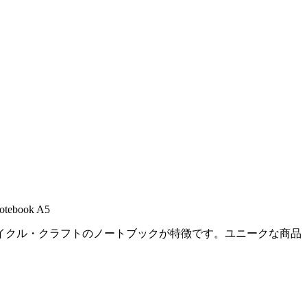
Notebook A5
イクル・クラフトのノートブックが特徴です。ユニークな商品