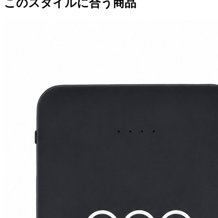
このスタイルに合う商品