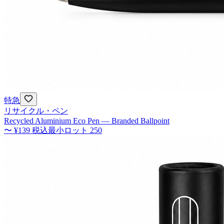
特急
リサイクル・ペン
Recycled Aluminium Eco Pen — Branded Ballpoint
〜
¥139
税込
最小ロット
250