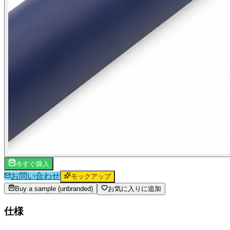
今すぐ購入
お問い合わせ
モックアップ
Buy a sample (unbranded)
お気に入りに追加
仕様