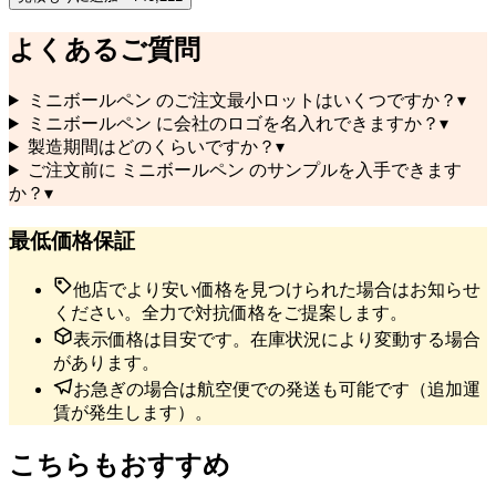
よくあるご質問
ミニボールペン のご注文最小ロットはいくつですか？
▾
ミニボールペン に会社のロゴを名入れできますか？
▾
製造期間はどのくらいですか？
▾
ご注文前に ミニボールペン のサンプルを入手できます
か？
▾
最低価格保証
他店でより安い価格を見つけられた場合はお知らせ
ください。全力で対抗価格をご提案します。
表示価格は目安です。在庫状況により変動する場合
があります。
お急ぎの場合は航空便での発送も可能です（追加運
賃が発生します）。
こちらもおすすめ