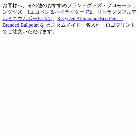
お客様へ、その他のおすすめブランドグッズ・プロモーショ
ングッズ。
1エコペン＆ハイライターで2
、
リトラクタブルア
ルミニウムボールペン
、
Recycled Aluminium Eco Pen —
Branded Ballpoint
を カスタムメイド・名入れ・ロゴプリント
でご注文いただけます。