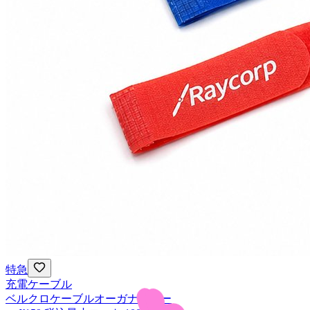
特急
充電ケーブル
ベルクロケーブルオーガナイザー