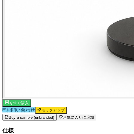
今すぐ購入
お問い合わせ
モックアップ
Buy a sample (unbranded)
お気に入りに追加
仕様