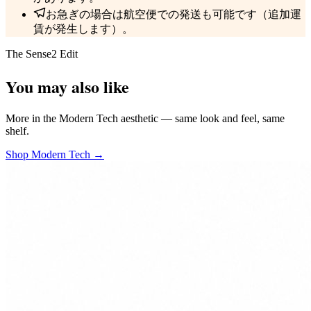
お急ぎの場合は航空便での発送も可能です（追加運
賃が発生します）。
The Sense2 Edit
You may also like
More in the Modern Tech aesthetic — same look and feel, same
shelf.
Shop Modern Tech →