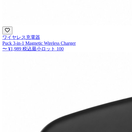
ワイヤレス充電器
Puck 3-in-1 Magnetic Wireless Charger
〜
¥1,989
税込
最小ロット
100