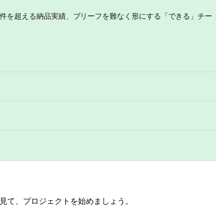
00件を超える納品実績、ブリーフを難なく形にする「できる」チー
ーを見て、プロジェクトを始めましょう。