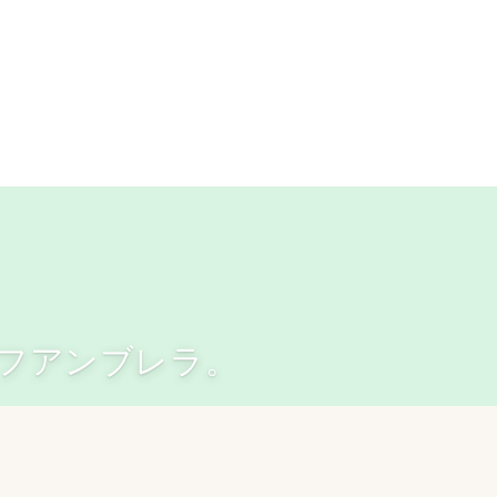
ルフアンブレラ。