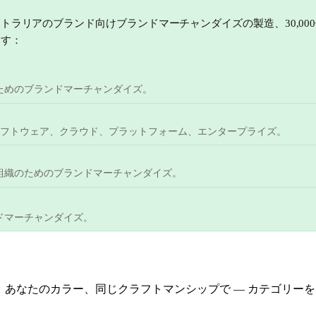
ストラリアのブランド向けブランドマーチャンダイズの製造、30,0
ます：
ためのブランドマーチャンダイズ。
ソフトウェア、クラウド、プラットフォーム、エンタープライズ。
組織のためのブランドマーチャンダイズ。
ドマーチャンダイズ。
ゴ、あなたのカラー、同じクラフトマンシップで — カテゴリ