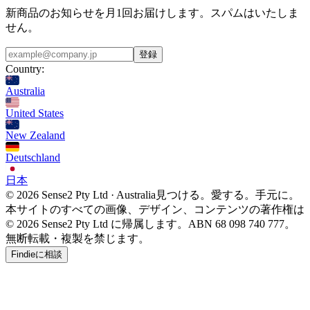
新商品のお知らせを月1回お届けします。スパムはいたしま
せん。
登録
Country:
Australia
United States
New Zealand
Deutschland
日本
© 2026 Sense2 Pty Ltd · Australia
見つける。愛する。手元に。
本サイトのすべての画像、デザイン、コンテンツの著作権は
© 2026 Sense2 Pty Ltd に帰属します。ABN 68 098 740 777。
無断転載・複製を禁じます。
Findieに相談