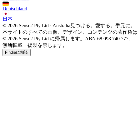
Deutschland
日本
© 2026 Sense2 Pty Ltd · Australia
見つける。愛する。手元に。
本サイトのすべての画像、デザイン、コンテンツの著作権は
© 2026 Sense2 Pty Ltd に帰属します。ABN 68 098 740 777。
無断転載・複製を禁じます。
Findieに相談