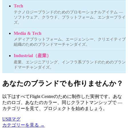
Tech
テクノロジーブランドのためのプロモーショナルアイテム —
ソフトウェア、クラウド、プラットフォーム、エンタープライ
ズ。
Media & Tech
メディアプラットフォーム、エージェンシー、クリエイティブ
組織のためのブランドマーチャンダイズ。
Industrial（産業）
産業、エンジニアリング、インフラ系ブランドのためのブラン
ドマーチャンダイズ。
あなたのブランドでも作りませんか？
以下はすべてFlight Centreのために制作した実例です。あな
たのロゴ、あなたのカラー、同じクラフトマンシップで —
カテゴリーを見て、プロジェクトを始めましょう。
USBマグ
カテゴリーを見る
→