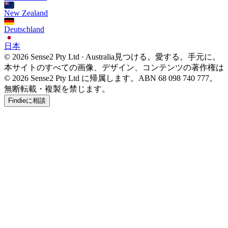
New Zealand
Deutschland
日本
© 2026 Sense2 Pty Ltd · Australia
見つける。愛する。手元に。
本サイトのすべての画像、デザイン、コンテンツの著作権は
© 2026 Sense2 Pty Ltd に帰属します。ABN 68 098 740 777。
無断転載・複製を禁じます。
Findieに相談