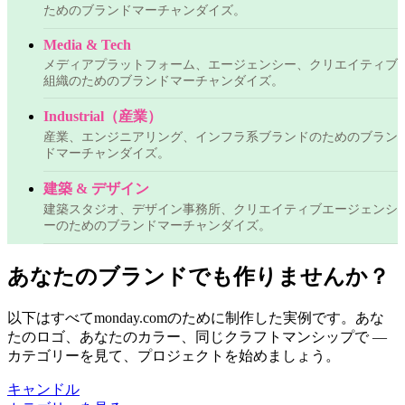
ためのブランドマーチャンダイズ。
Media & Tech
メディアプラットフォーム、エージェンシー、クリエイティブ
組織のためのブランドマーチャンダイズ。
Industrial（産業）
産業、エンジニアリング、インフラ系ブランドのためのブラン
ドマーチャンダイズ。
建築 & デザイン
建築スタジオ、デザイン事務所、クリエイティブエージェンシ
ーのためのブランドマーチャンダイズ。
あなたのブランドでも作りませんか？
以下はすべてmonday.comのために制作した実例です。あな
たのロゴ、あなたのカラー、同じクラフトマンシップで —
カテゴリーを見て、プロジェクトを始めましょう。
キャンドル