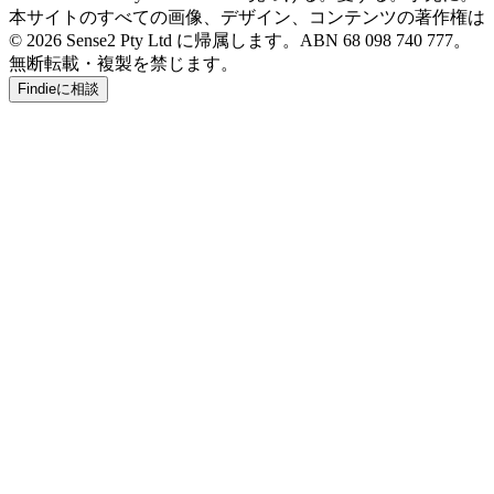
本サイトのすべての画像、デザイン、コンテンツの著作権は
© 2026 Sense2 Pty Ltd に帰属します。ABN 68 098 740 777。
無断転載・複製を禁じます。
Findieに相談