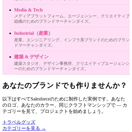
Media & Tech
メディアプラットフォーム、エージェンシー、クリエイティブ
組織のためのブランドマーチャンダイズ。
Industrial（産業）
産業、エンジニアリング、インフラ系ブランドのためのブラン
ドマーチャンダイズ。
建築 & デザイン
建築スタジオ、デザイン事務所、クリエイティブエージェンシ
ーのためのブランドマーチャンダイズ。
あなたのブランドでも作りませんか？
以下はすべてSalesforceのために制作した実例です。あなた
のロゴ、あなたのカラー、同じクラフトマンシップで — カ
テゴリーを見て、プロジェクトを始めましょう。
トラベルグッズ
カテゴリーを見る
→