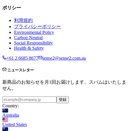
ポリシー
利用規約
プライバシーポリシー
Environmental Policy
Carbon Neutral
Social Responsibility
Health & Safety
+61 2 6685 8677
sense2@sense2.com.au
ニュースレター
新商品のお知らせを月1回お届けします。スパムはいたしま
せん。
登録
Country:
Australia
United States