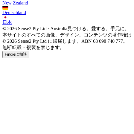
New Zealand
Deutschland
日本
© 2026 Sense2 Pty Ltd · Australia
見つける。愛する。手元に。
本サイトのすべての画像、デザイン、コンテンツの著作権は
© 2026 Sense2 Pty Ltd に帰属します。ABN 68 098 740 777。
無断転載・複製を禁じます。
Findieに相談