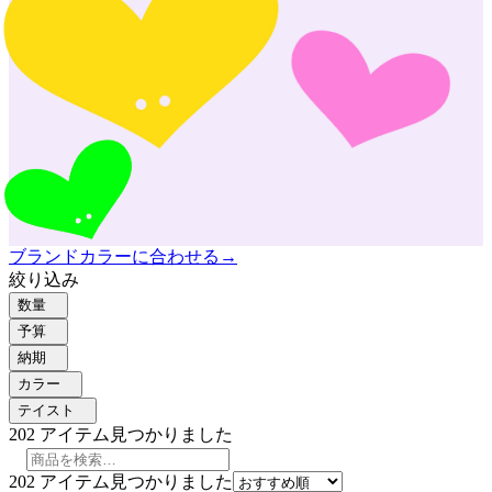
ブランドカラーに合わせる
→
絞り込み
数量
予算
納期
カラー
テイスト
202
アイテム見つかりました
202
アイテム見つかりました