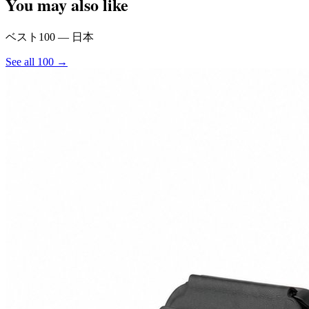
You may also like
ベスト100 — 日本
See all 100 →