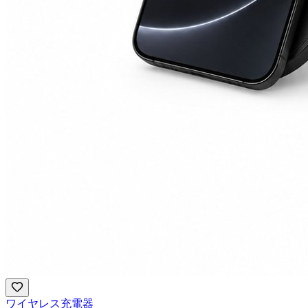
ワイヤレス充電器