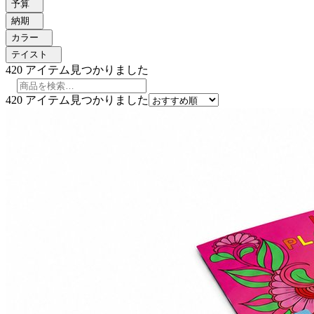
予算
納期
カラー
テイスト
420
アイテム見つかりました
420
アイテム見つかりました