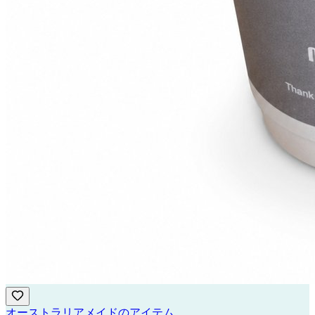
オーストラリアメイドのアイテム