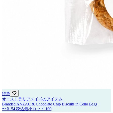
特急
オーストラリアメイドのアイテム
Branded ANZAC & Chocolate Chip Biscuits in Cello Bags
〜
¥154
税込
最小ロット
100