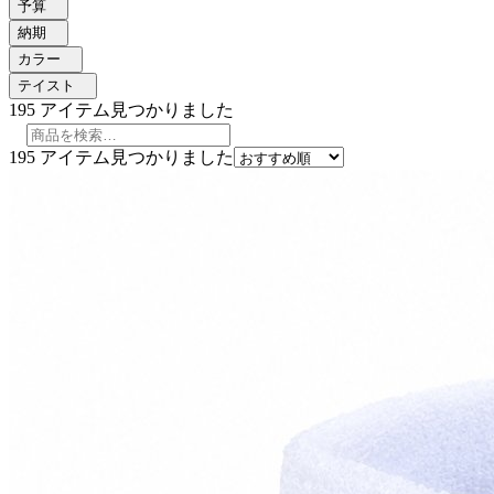
予算
納期
カラー
テイスト
195
アイテム見つかりました
195
アイテム見つかりました