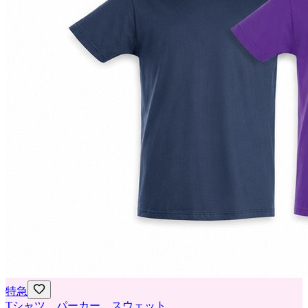
特急
Tシャツ、パーカー、スウェット