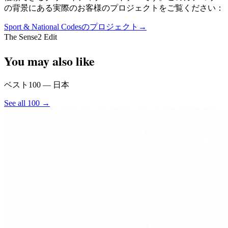
の背景にある実際のお客様のプロジェクトをご覧ください：
Sport & National Codesのプロジェクト
→
The Sense2 Edit
You may also like
ベスト100 — 日本
See all 100 →