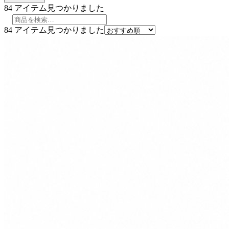
84
アイテム見つかりました
84
アイテム見つかりました