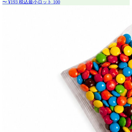
〜
¥193
税込
最小ロット
100