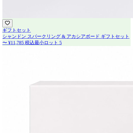
ギフトセット
シャンドン スパークリング & アカシアボード ギフトセット
〜
¥11,785
税込
最小ロット
5