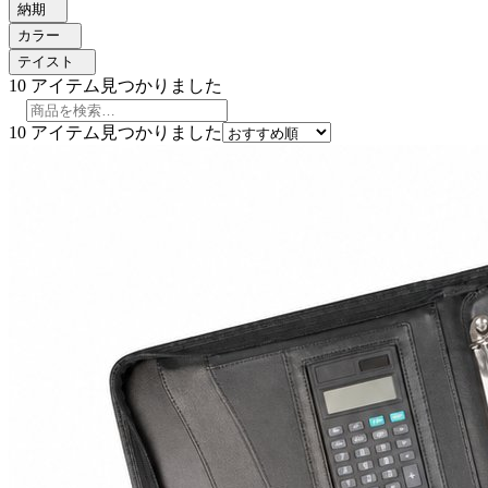
納期
カラー
テイスト
10
アイテム見つかりました
10
アイテム見つかりました