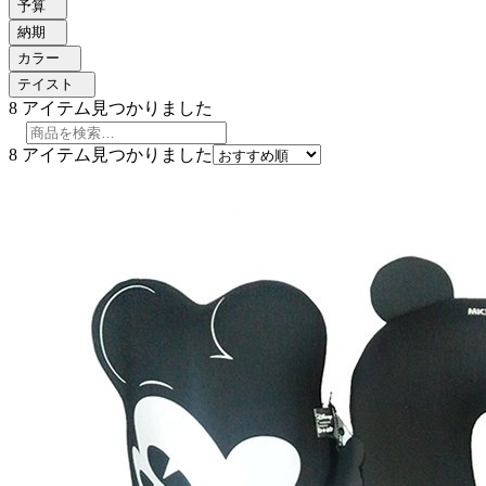
予算
納期
カラー
テイスト
8
アイテム見つかりました
8
アイテム見つかりました