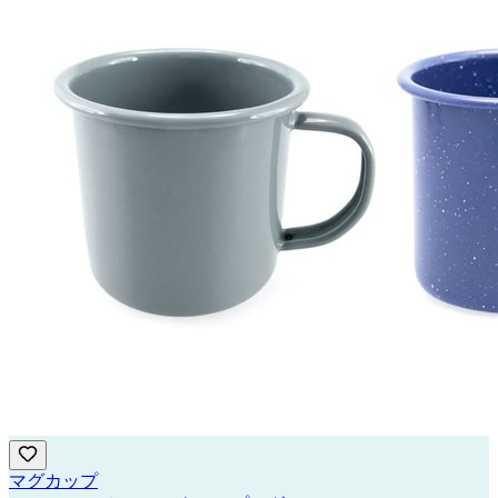
マグカップ