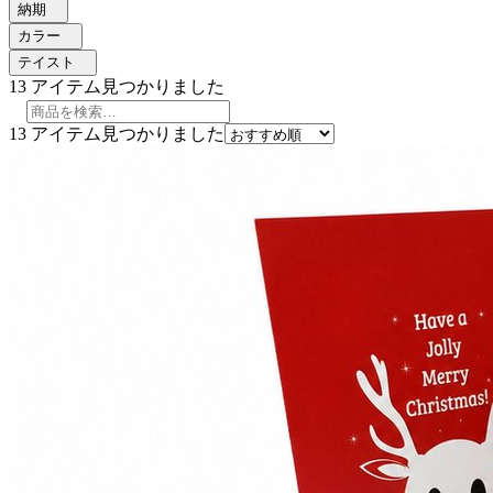
納期
カラー
テイスト
13
アイテム見つかりました
13
アイテム見つかりました