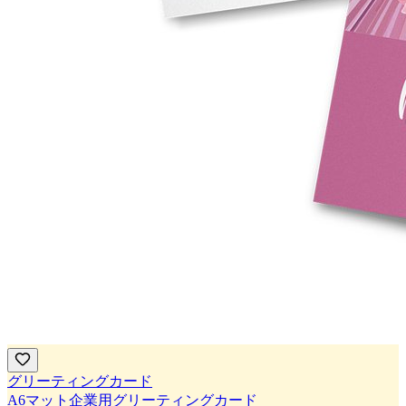
グリーティングカード
A6マット企業用グリーティングカード