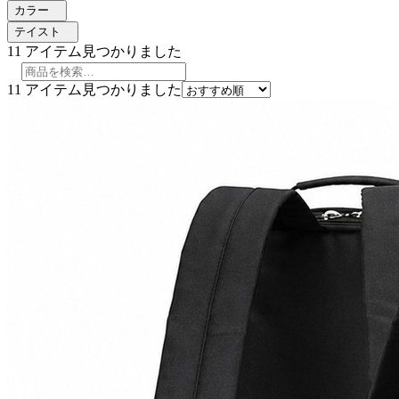
カラー
テイスト
11
アイテム見つかりました
11
アイテム見つかりました