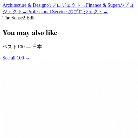
Architecture & Designのプロジェクト
→
Finance & Superのプロ
ジェクト
→
Professional Servicesのプロジェクト
→
The Sense2 Edit
You may also like
ベスト100 — 日本
See all 100 →