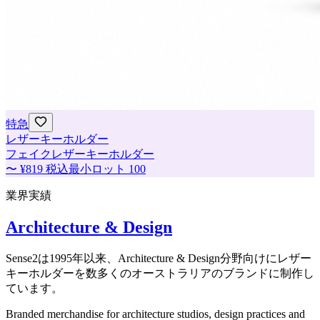
特急
レザーキーホルダー
フェイクレザーキーホルダー
〜
¥819
税込
最小ロット
100
業界実績
Architecture & Design
Sense2は1995年以来、Architecture & Design分野向けにレザー
キーホルダーを数多くのオーストラリアのブランドに制作し
ています。
Branded merchandise for architecture studios, design practices and