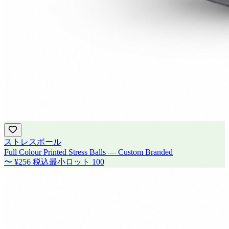
ストレスボール
Full Colour Printed Stress Balls — Custom Branded
〜
¥256
税込
最小ロット
100