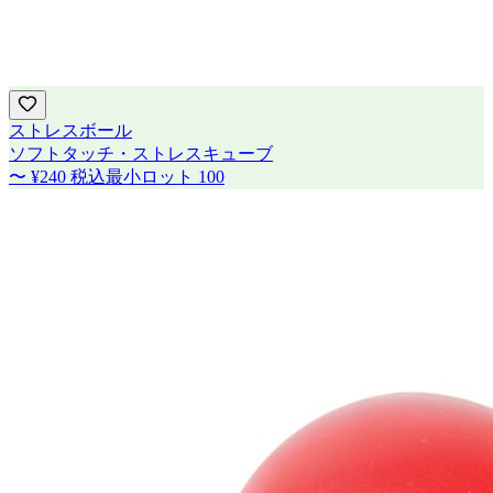
ストレスボール
ソフトタッチ・ストレスキューブ
〜
¥240
税込
最小ロット
100