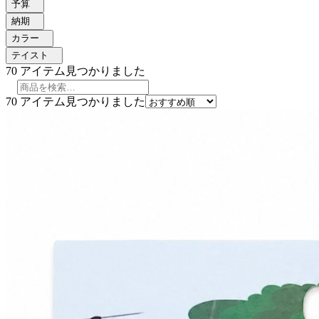
予算
納期
カラー
テイスト
70
アイテム見つかりました
70
アイテム見つかりました