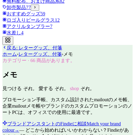
無料配布、おまけ商品系
82
卸売製品
77
おすすめグッズ
59
ロゴ入りビールグラス
12
アクリルタンブラー
7
水差し
4
戻る:
レターグッズ、付箋
ホーム
›
レターグッズ、付箋
›
メモ
カテゴリー
·
66
商品があります。
メモ
見つける
それ。
愛する
それ。
shop
それ。
プロモーション手帳、カスタム設計されたmailoutのメモ帳、
企業mailoutメモ帳やブランドのカスタムプロモーションのノ
ートPCは、オフィスでの使用に最適です。
ブランドアシスタントのFindieに相談
Match your brand
colour
→
—
どこから始めればいいかわからない？Findieがあ