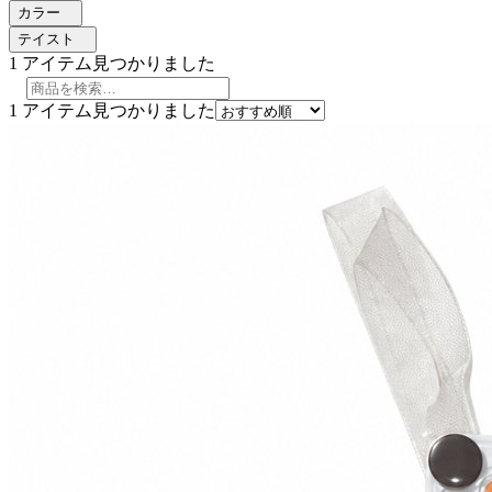
カラー
テイスト
1
アイテム見つかりました
1
アイテム見つかりました