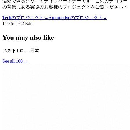
信頼できるクリエイティブパートナーです。このカテゴリー
の背景にある実際のお客様のプロジェクトをご覧ください：
Techのプロジェクト
→
Automotiveのプロジェクト
→
The Sense2 Edit
You may also like
ベスト100 — 日本
See all 100 →