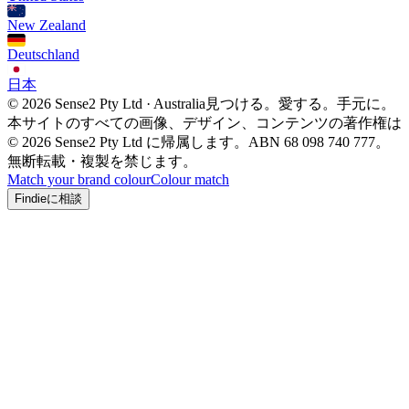
New Zealand
Deutschland
日本
© 2026 Sense2 Pty Ltd · Australia
見つける。愛する。手元に。
本サイトのすべての画像、デザイン、コンテンツの著作権は
© 2026 Sense2 Pty Ltd に帰属します。ABN 68 098 740 777。
無断転載・複製を禁じます。
Match your brand colour
Colour match
Findieに相談