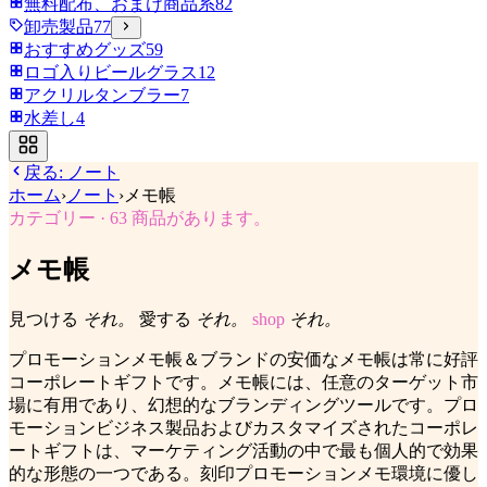
無料配布、おまけ商品系
82
卸売製品
77
おすすめグッズ
59
ロゴ入りビールグラス
12
アクリルタンブラー
7
水差し
4
戻る:
ノート
ホーム
›
ノート
›
メモ帳
カテゴリー
·
63
商品があります。
メモ帳
見つける
それ。
愛する
それ。
shop
それ。
プロモーションメモ帳＆ブランドの安価なメモ帳は常に好評
コーポレートギフトです。メモ帳には、任意のターゲット市
場に有用であり、幻想的なブランディングツールです。プロ
モーションビジネス製品およびカスタマイズされたコーポレ
ートギフトは、マーケティング活動の中で最も個人的で効果
的な形態の一つである。刻印プロモーションメモ環境に優し