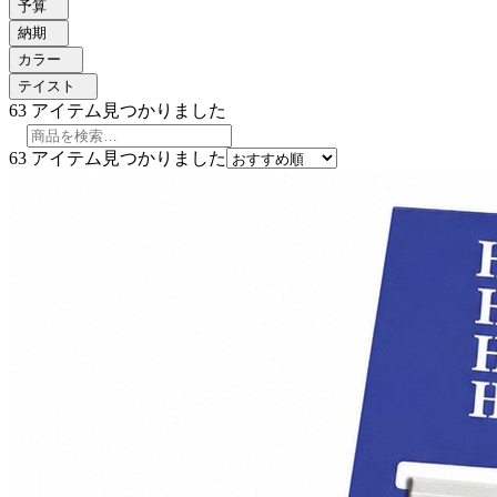
予算
納期
カラー
テイスト
63
アイテム見つかりました
63
アイテム見つかりました