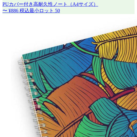
PUカバー付き高耐久性ノート（A4サイズ）
〜
¥886
税込
最小ロット
50