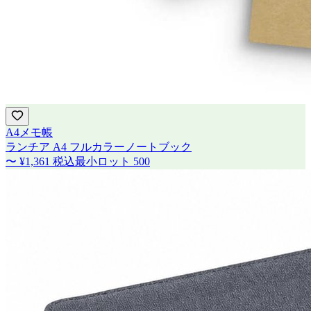
A4メモ帳
ランチア A4 フルカラーノートブック
〜
¥1,361
税込
最小ロット
500