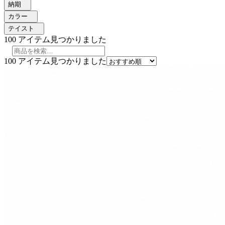
納期
カラー
テイスト
100
アイテム見つかりました
100
アイテム見つかりました